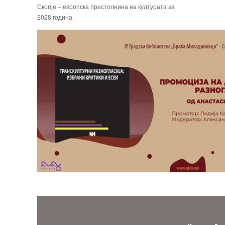
Скопје – европска престолнина на културата за
2028 година.