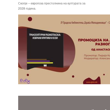
Скопје – европска престолнина на културата за
2028 година.