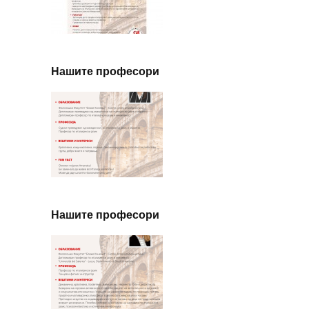
Нашите професори
Нашите професори