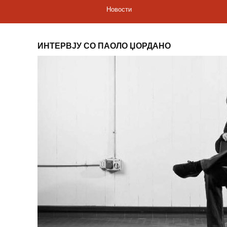
Новости
ИНТЕРВЈУ СО ПАОЛО ЏОРДАНО