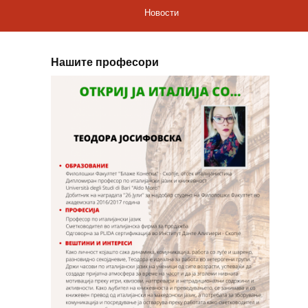
Новости
Нашите професори