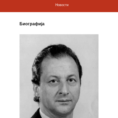
Новости
Биографија