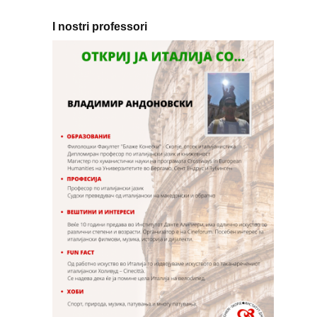
I nostri professori