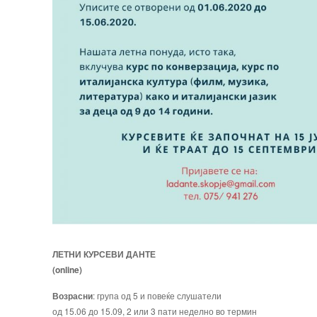
ЛЕТНИ КУРСЕВИ ДАНТЕ
(online)
Возрасни
: група од 5 и повеќе слушатели
од 15.06 до 15.09, 2 или 3 пати неделно во термин