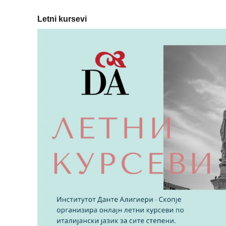
Letni kursevi