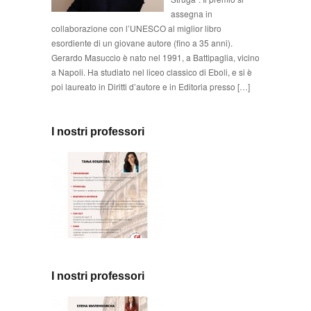
assegna in
collaborazione con l’UNESCO al miglior libro
esordiente di un giovane autore (fino a 35 anni).
Gerardo Masuccio è nato nel 1991, a Battipaglia, vicino
a Napoli. Ha studiato nel liceo classico di Eboli, e si è
poi laureato in Diritti d’autore e in Editoria presso […]
I nostri professori
I nostri professori