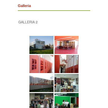
Galleria
GALLERIA 2