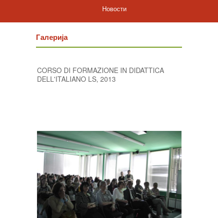
Новости
Галерија
CORSO DI FORMAZIONE IN DIDATTICA
DELL'ITALIANO LS, 2013