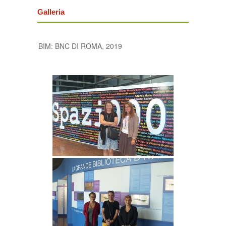
Galleria
BIM: BNC DI ROMA, 2019