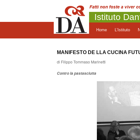
Istituto Dan
Home
L’Istituto
MANIFESTO DE LLA CUCINA FUT
di Filippo Tommaso Marinetti
Contro la pastasciutta