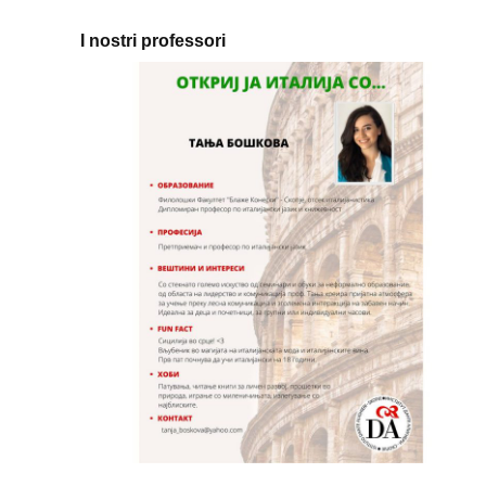
I nostri professori