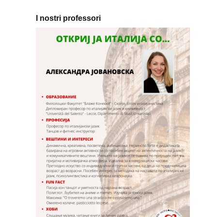
I nostri professori