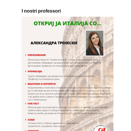
I nostri professori